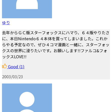
ゆり
去年からＧＣ版スターフォックスにハマり、６４版やりたさ
に、本日Nintendo６４本体を買ってしまいました。これか
らやる予定なので、ぜひ４コマ漫画と一緒に、スターフォッ
クスの世界に浸りたいです。お願いします!!ファルコ&フォ
ックスLOVE!!
Good
(1)
2003/03/23