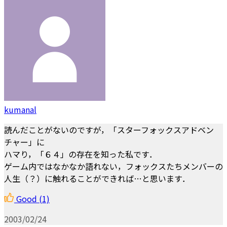
kumanal
読んだことがないのですが，「スターフォックスアドベン
チャー」に
ハマり，「６４」の存在を知った私です．
ゲーム内ではなかなか語れない，フォックスたちメンバーの
人生（？）に触れることができれば…と思います．
Good
(1)
2003/02/24