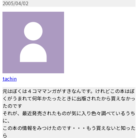
2005/04/02
tachin
元はぼくは４コママンガがすきなんです。けれどこの本はぼ
くがうまれて何年かたったときに出版されたから買えなかっ
たのです
それが、最近発売されたものが気に入り色々調べているうち
に、
この本の情報をみつけたのです・・・もう買えないと知った
ら