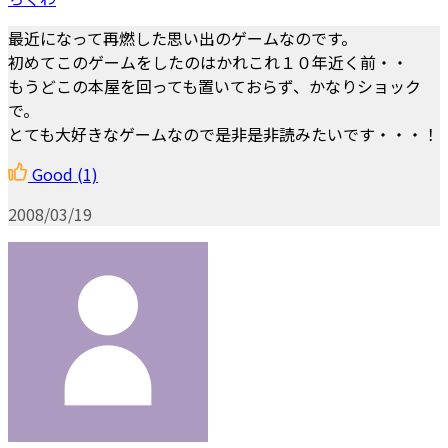
最近になって再燃した思い出のゲームなのです。
初めてこのゲームをしたのはかれこれ１０年近く前・・
もうどこの本屋を回っても置いておらず、かなりショック
で。
とても大好きなゲームなので是非是非読みたいです・・・！
Good
(1)
2008/03/19