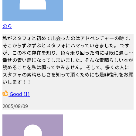
のら
私がスタフォと初めて出会ったのはアドベンチャーの時で、
そこからずぶずぶとスタフォにハマっていきました。 です
が、この本の存在を知り、色々走り回った時には既に遅し…
幸せの青い鳥になってしまいました。そんな素晴らしい本が
読めることを私は願ってやみません。 そして、多くの人に
スタフォの素晴らしさを知って頂くためにも是非復刊をお願
いします！！
Good
(1)
2005/08/09