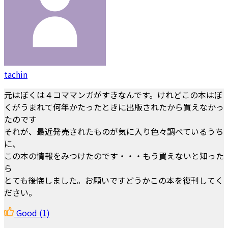
tachin
元はぼくは４コママンガがすきなんです。けれどこの本はぼ
くがうまれて何年かたったときに出版されたから買えなかっ
たのです
それが、最近発売されたものが気に入り色々調べているうち
に、
この本の情報をみつけたのです・・・もう買えないと知った
ら
とても後悔しました。お願いですどうかこの本を復刊してく
ださい。
Good
(1)