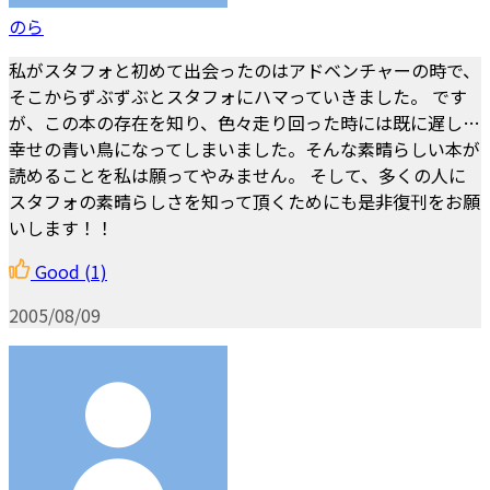
のら
私がスタフォと初めて出会ったのはアドベンチャーの時で、
そこからずぶずぶとスタフォにハマっていきました。 です
が、この本の存在を知り、色々走り回った時には既に遅し…
幸せの青い鳥になってしまいました。そんな素晴らしい本が
読めることを私は願ってやみません。 そして、多くの人に
スタフォの素晴らしさを知って頂くためにも是非復刊をお願
いします！！
Good
(1)
2005/08/09