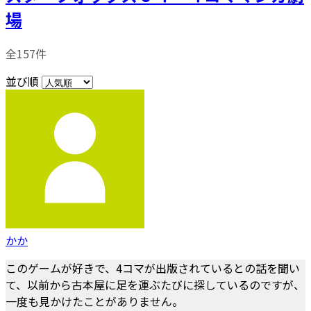
場
全157件
並び順
かか
このゲームが好きで、4コマが出版されているとの話を聞い
て、以前から古本屋に足を運ぶたびに探しているのですが、
一度も見かけたことがありません。