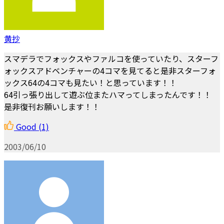
黄抄
スマデラでフォックスやファルコを使っていたり、スターフ
ォックスアドベンチャーの4コマを見てると是非スターフォ
ックス64の4コマも見たい！と思っています！！
64引っ張り出して遊ぶ位またハマってしまったんです！！
是非復刊お願いします！！
Good
(1)
2003/06/10