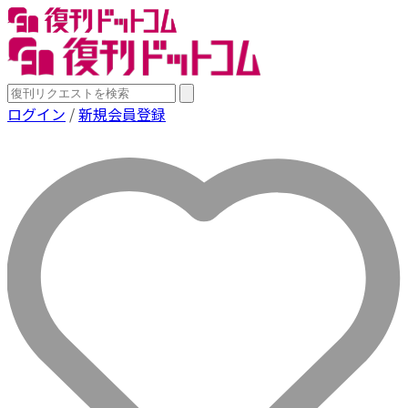
ログイン
/
新規会員登録