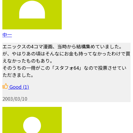
中一
エニックスの4コマ漫画、当時から結構集めていました。
が、やはりあの頃はそんなにお金も持ってなかったわけで買
えなかったものもあり。
そのうちの一冊がこの「スタフォ64」なので投票させてい
ただきました。
Good
(1)
2003/03/10