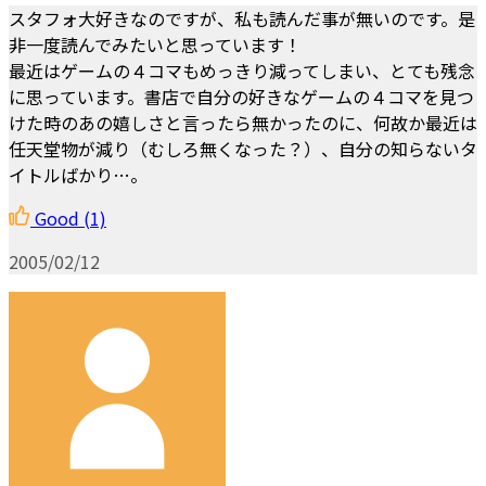
スタフォ大好きなのですが、私も読んだ事が無いのです。是
非一度読んでみたいと思っています！
最近はゲームの４コマもめっきり減ってしまい、とても残念
に思っています。書店で自分の好きなゲームの４コマを見つ
けた時のあの嬉しさと言ったら無かったのに、何故か最近は
任天堂物が減り（むしろ無くなった？）、自分の知らないタ
イトルばかり…。
Good
(1)
2005/02/12