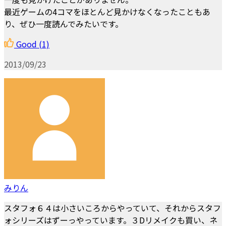
最近ゲームの4コマをほとんど見かけなくなったこともあ
り、ぜひ一度読んでみたいです。
Good
(1)
2013/09/23
みりん
スタフォ６４は小さいころからやっていて、それからスタフ
ォシリーズはずーっやっています。３Dリメイクも買い、ネ