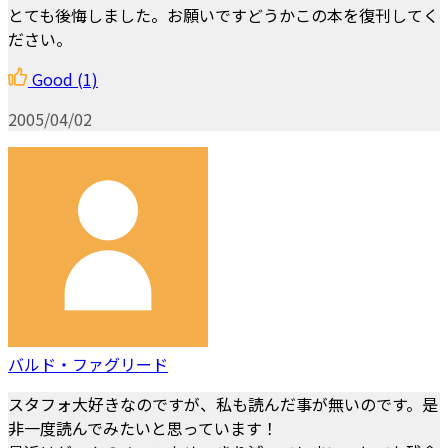
とても後悔しました。お願いですどうかこの本を復刊してく
ださい。
Good
(1)
2005/04/02
バルド・ファグリード
スタフォ大好きなのですが、私も読んだ事が無いのです。是
非一度読んでみたいと思っています！