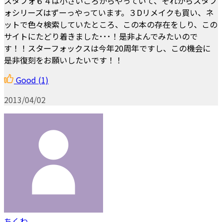
スタフォ６４は小さいころからやっていて、それからスタフ
ォシリーズはずーっやっています。３Dリメイクも買い、ネ
ットで色々検索していたところ、この本の存在をしり、この
サイトにたどり着きました･･･！是非よんでみたいので
す！！スターフォックスは今年20周年ですし、この機会に
是非復刻をお願いしたいです！！
Good
(1)
2013/04/02
ちくわ