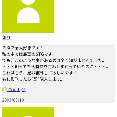
卯月
スタフォ大好きです！
私の中では最高のSTGです。
でも、このような本があるのは全く知りませんでした。
・・・知ってたら有無を言わせず買っていたのに・・・。
これはもう、是非復刊して欲しいです！
もし復刊したら“即”購入します。
Good
(1)
2003/03/10