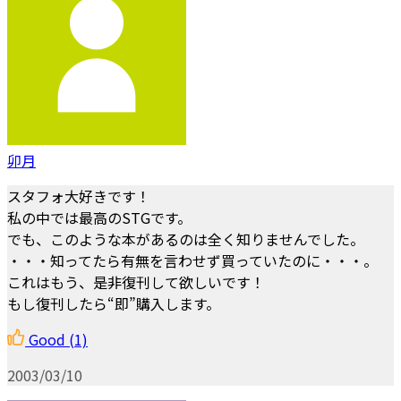
卯月
スタフォ大好きです！
私の中では最高のSTGです。
でも、このような本があるのは全く知りませんでした。
・・・知ってたら有無を言わせず買っていたのに・・・。
これはもう、是非復刊して欲しいです！
もし復刊したら“即”購入します。
Good
(1)
2003/03/10