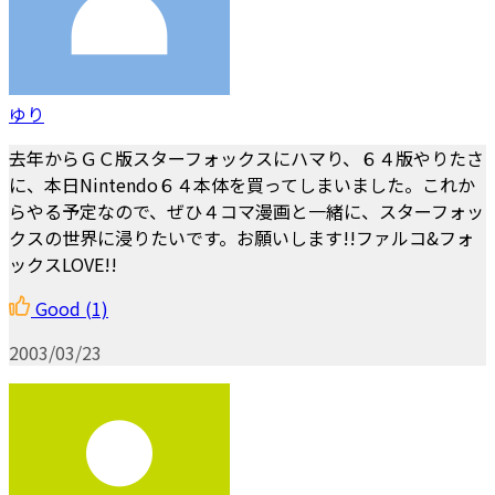
ゆり
去年からＧＣ版スターフォックスにハマり、６４版やりたさ
に、本日Nintendo６４本体を買ってしまいました。これか
らやる予定なので、ぜひ４コマ漫画と一緒に、スターフォッ
クスの世界に浸りたいです。お願いします!!ファルコ&フォ
ックスLOVE!!
Good
(1)
2003/03/23