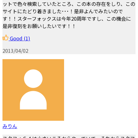
ットで色々検索していたところ、この本の存在をしり、この
サイトにたどり着きました･･･！是非よんでみたいので
す！！スターフォックスは今年20周年ですし、この機会に
是非復刻をお願いしたいです！！
Good
(1)
2013/04/02
みりん