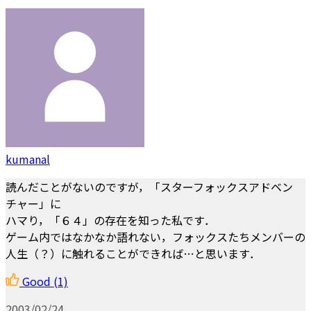
kumanal
読んだことがないのですが，「スターフォックスアドベン
チャー」に
ハマり，「６４」の存在を知った私です．
ゲーム内ではなかなか語れない，フォックスたちメンバーの
人生（？）に触れることができれば…と思います．
Good
(1)
2003/02/24