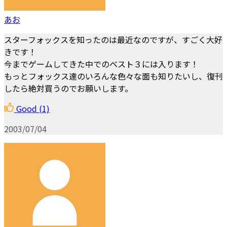
あお
スターフォックスを知ったのは最近なのですが、すごく大好
きです！
今までゲームしてきた中でのベスト３には入ります！
もっとフォックス達のいろんな色々な面も知りたいし、復刊
したら絶対買うのでお願いします。
Good
(1)
2003/07/04