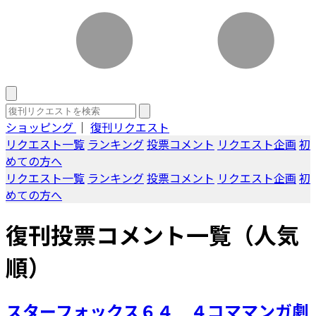
ショッピング
｜
復刊リクエスト
リクエスト一覧
ランキング
投票コメント
リクエスト企画
初
めての方へ
リクエスト一覧
ランキング
投票コメント
リクエスト企画
初
めての方へ
復刊投票コメント一覧（人気
順）
スターフォックス６４ ４コママンガ劇