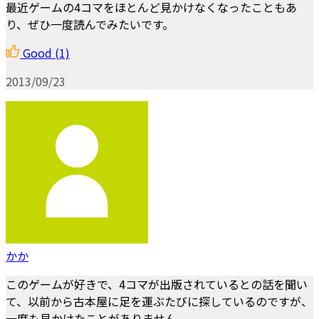
最近ゲームの4コマをほとんど見かけなくなったこともあ
り、ぜひ一度読んでみたいです。
Good
(1)
2013/09/23
かか
このゲームが好きで、4コマが出版されているとの話を聞い
て、以前から古本屋に足を運ぶたびに探しているのですが、
一度も見かけたことがありません。