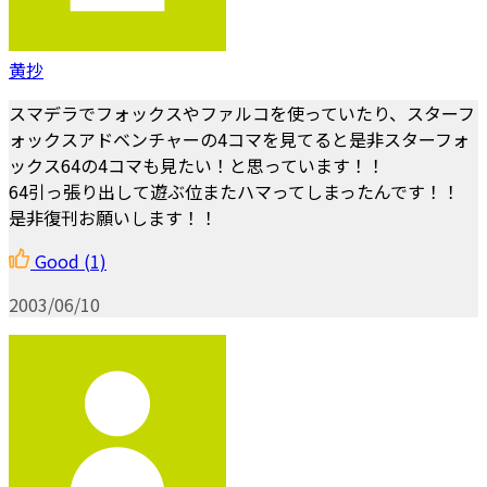
黄抄
スマデラでフォックスやファルコを使っていたり、スターフ
ォックスアドベンチャーの4コマを見てると是非スターフォ
ックス64の4コマも見たい！と思っています！！
64引っ張り出して遊ぶ位またハマってしまったんです！！
是非復刊お願いします！！
Good
(1)
2003/06/10