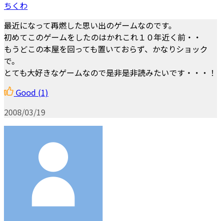
ちくわ
最近になって再燃した思い出のゲームなのです。
初めてこのゲームをしたのはかれこれ１０年近く前・・
もうどこの本屋を回っても置いておらず、かなりショック
で。
とても大好きなゲームなので是非是非読みたいです・・・！
Good
(1)
2008/03/19