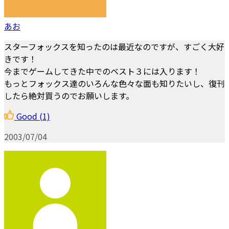
あお
スターフォックスを知ったのは最近なのですが、すごく大好
きです！
今までゲームしてきた中でのベスト３には入ります！
もっとフォックス達のいろんな色々な面も知りたいし、復刊
したら絶対買うのでお願いします。
Good
(1)
2003/07/04