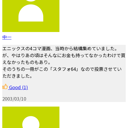
中一
エニックスの4コマ漫画、当時から結構集めていました。
が、やはりあの頃はそんなにお金も持ってなかったわけで買
えなかったものもあり。
そのうちの一冊がこの「スタフォ64」なので投票させてい
ただきました。
Good
(1)
2003/03/10