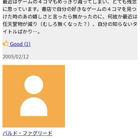
最近はゲームの４コマもめっきり減ってしまい、とても残念
に思っています。書店で自分の好きなゲームの４コマを見つ
けた時のあの嬉しさと言ったら無かったのに、何故か最近は
任天堂物が減り（むしろ無くなった？）、自分の知らないタ
イトルばかり…。
Good
(1)
2005/02/12
バルド・ファグリード