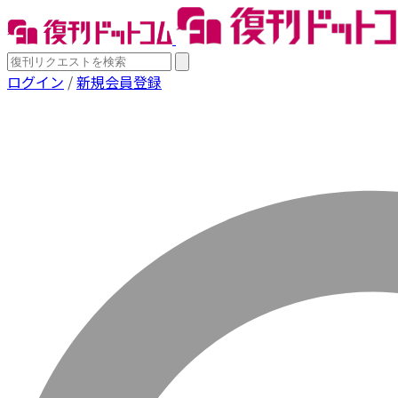
ログイン
/
新規会員登録