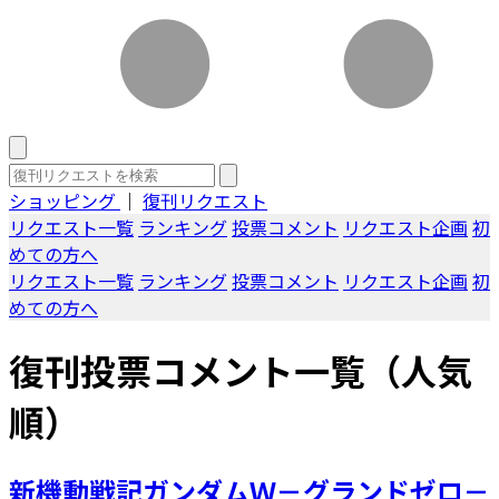
ショッピング
｜
復刊リクエスト
リクエスト一覧
ランキング
投票コメント
リクエスト企画
初
めての方へ
リクエスト一覧
ランキング
投票コメント
リクエスト企画
初
めての方へ
復刊投票コメント一覧（人気
順）
新機動戦記ガンダムＷ－グランドゼロ－