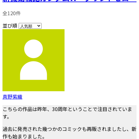
全120件
並び順
真野紫織
こちらの作品は昨年、30周年ということで注目されていま
す。
過去に発売された幾つかのコミックも再販されましたし、新
作も始まりました。