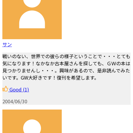
サン
戦いのない、世界での彼らの様子ということで・・・とても
気になります！なかなか古本屋さんを探しても、ＧＷの本は
見つかりませんし・・・。興味があるので、是非読んでみた
いです。GW大好きです！復刊を希望します。
Good
(1)
2004/06/30