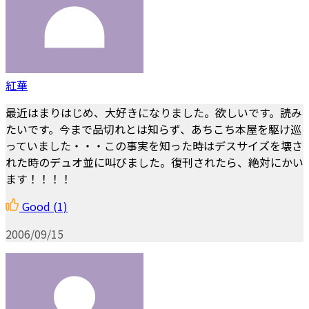
紅華
最近はまりはじめ、大好きになりました。欲しいです。読み
たいです。今まで品切れとは知らず、あちこち本屋を駆け巡
っていました・・・この事実を知った時はデスサイズを壊さ
れた時のデュオ並に叫びました。復刊されたら、絶対にかい
ます！！！！
Good
(1)
2006/09/15