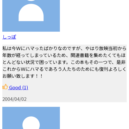
しっぽ
私は今Ｗにハマったばかりなのですが、やはり放映当初から
年数が経ってしまっているため、関連書籍を集めたくてもほ
とんどない状況で困っています。この本もその一つで、是非
これからＷにハマるであろう人たちのためにも復刊よろしく
お願い致します！！
Good
(1)
2004/04/02