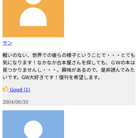
サン
戦いのない、世界での彼らの様子ということで・・・とても
気になります！なかなか古本屋さんを探しても、ＧＷの本は
見つかりませんし・・・。興味があるので、是非読んでみた
いです。GW大好きです！復刊を希望します。
Good
(1)
2004/06/30