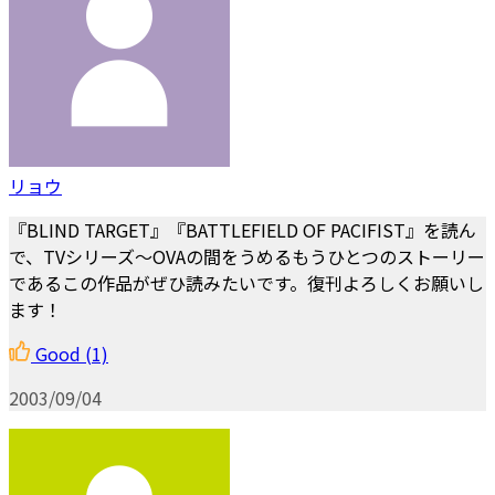
リョウ
『BLIND TARGET』『BATTLEFIELD OF PACIFIST』を読ん
で、TVシリーズ～OVAの間をうめるもうひとつのストーリー
であるこの作品がぜひ読みたいです。復刊よろしくお願いし
ます！
Good
(1)
2003/09/04