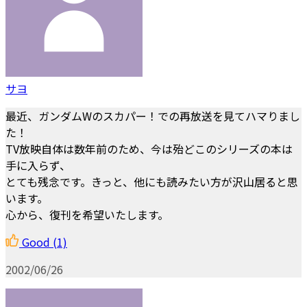
サヨ
最近、ガンダムWのスカパー！での再放送を見てハマりまし
た！
TV放映自体は数年前のため、今は殆どこのシリーズの本は
手に入らず、
とても残念です。きっと、他にも読みたい方が沢山居ると思
います。
心から、復刊を希望いたします。
Good
(1)
2002/06/26