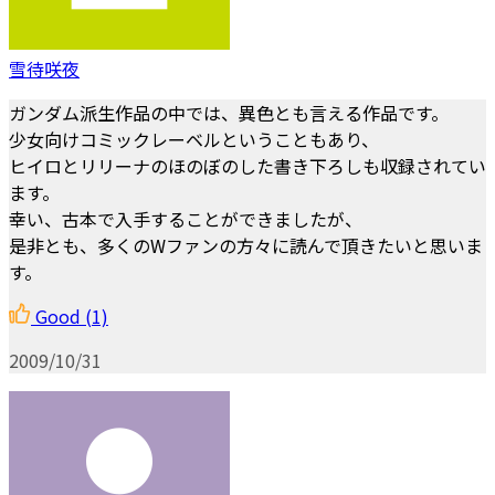
雪待咲夜
ガンダム派生作品の中では、異色とも言える作品です。
少女向けコミックレーベルということもあり、
ヒイロとリリーナのほのぼのした書き下ろしも収録されてい
ます。
幸い、古本で入手することができましたが、
是非とも、多くのWファンの方々に読んで頂きたいと思いま
す。
Good
(1)
2009/10/31