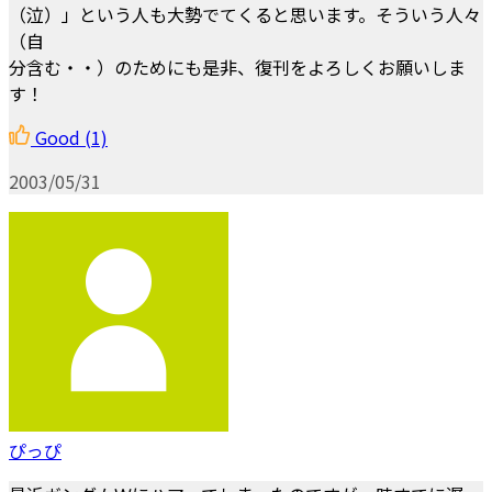
（泣）」という人も大勢でてくると思います。そういう人々
（自
分含む・・）のためにも是非、復刊をよろしくお願いしま
す！
Good
(1)
2003/05/31
ぴっぴ