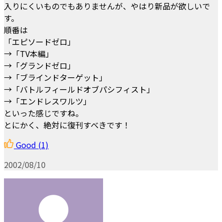
入りにくいものでもありませんが、やはり新品が欲しいで
す。
順番は
「エピソードゼロ」
→「TV本編」
→「グランドゼロ」
→「ブラインドターゲット」
→「バトルフィールドオブパシフィスト」
→「エンドレスワルツ」
といった感じですね。
とにかく、絶対に復刊すべきです！
Good
(1)
2002/08/10