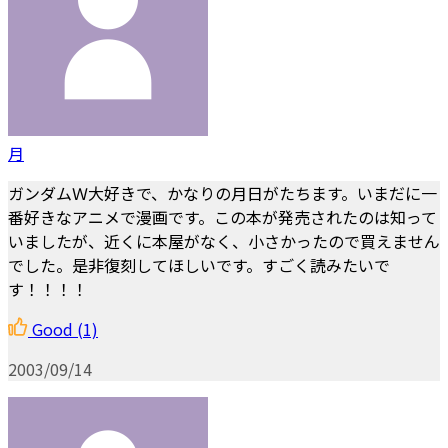
月
ガンダムＷ大好きで、かなりの月日がたちます。いまだに一
番好きなアニメで漫画です。この本が発売されたのは知って
いましたが、近くに本屋がなく、小さかったので買えません
でした。是非復刻してほしいです。すごく読みたいで
す！！！！
Good
(1)
2003/09/14