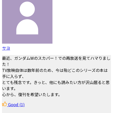
サヨ
最近、ガンダムWのスカパー！での再放送を見てハマりまし
た！
TV放映自体は数年前のため、今は殆どこのシリーズの本は
手に入らず、
とても残念です。きっと、他にも読みたい方が沢山居ると思
います。
心から、復刊を希望いたします。
Good
(1)