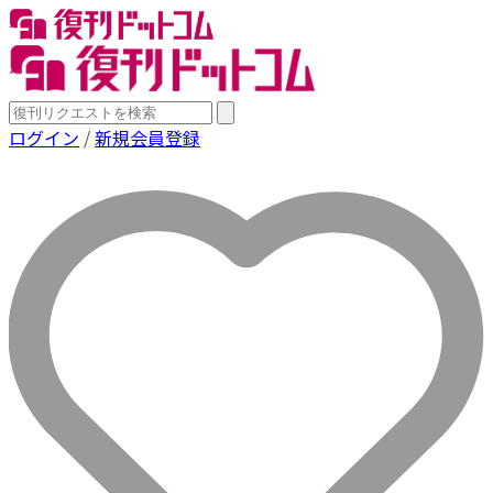
ログイン
/
新規会員登録