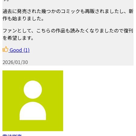
過去に発売された幾つかのコミックも再販されましたし、新
作も始まりました。
ファンとして、こちらの作品も読みたくなりましたので復刊
を希望します。
Good
(1)
2026/01/30