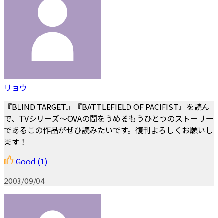
リョウ
『BLIND TARGET』『BATTLEFIELD OF PACIFIST』を読ん
で、TVシリーズ～OVAの間をうめるもうひとつのストーリー
であるこの作品がぜひ読みたいです。復刊よろしくお願いし
ます！
Good
(1)
2003/09/04