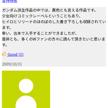
雪待咲夜
ガンダム派生作品の中では、異色とも言える作品です。
少女向けコミックレーベルということもあり、
ヒイロとリリーナのほのぼのした書き下ろしも収録されてい
ます。
幸い、古本で入手することができましたが、
是非とも、多くのWファンの方々に読んで頂きたいと思いま
す。
Good
(1)
2009/10/31