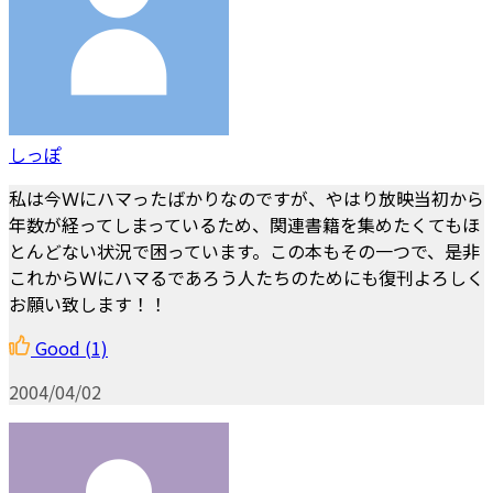
しっぽ
私は今Ｗにハマったばかりなのですが、やはり放映当初から
年数が経ってしまっているため、関連書籍を集めたくてもほ
とんどない状況で困っています。この本もその一つで、是非
これからＷにハマるであろう人たちのためにも復刊よろしく
お願い致します！！
Good
(1)
2004/04/02