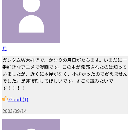
月
ガンダムＷ大好きで、かなりの月日がたちます。いまだに一
番好きなアニメで漫画です。この本が発売されたのは知って
いましたが、近くに本屋がなく、小さかったので買えません
でした。是非復刻してほしいです。すごく読みたいで
す！！！！
Good
(1)
2003/09/14