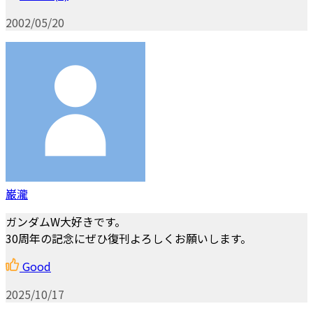
2002/05/20
巌瀧
ガンダムW大好きです。
30周年の記念にぜひ復刊よろしくお願いします。
Good
2025/10/17