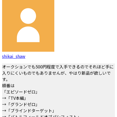
shikai_shaw
オークションでも500円程度で入手できるのでそれほど手に
入りにくいものでもありませんが、やはり新品が欲しいで
す。
順番は
「エピソードゼロ」
→「TV本編」
→「グランドゼロ」
→「ブラインドターゲット」
→「バトルフィールドオブパシフィスト」