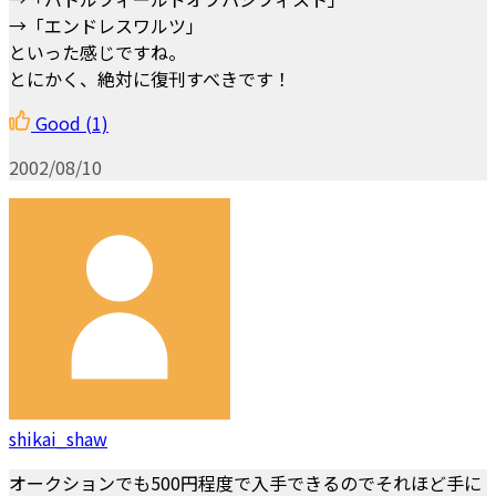
→「エンドレスワルツ」
といった感じですね。
とにかく、絶対に復刊すべきです！
Good
(1)
2002/08/10
shikai_shaw
オークションでも500円程度で入手できるのでそれほど手に