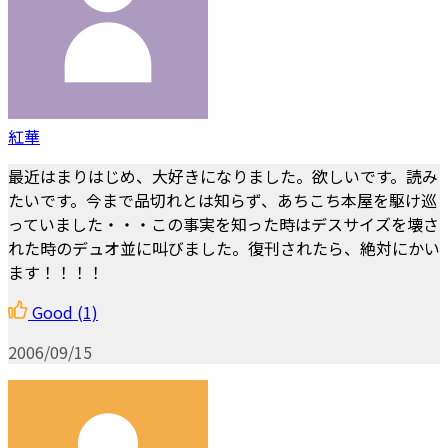
紅華
最近はまりはじめ、大好きになりました。欲しいです。読み
たいです。今まで品切れとは知らず、あちこち本屋を駆け巡
っていました・・・この事実を知った時はデスサイズを壊さ
れた時のデュオ並に叫びました。復刊されたら、絶対にかい
ます！！！！
Good
(1)
2006/09/15