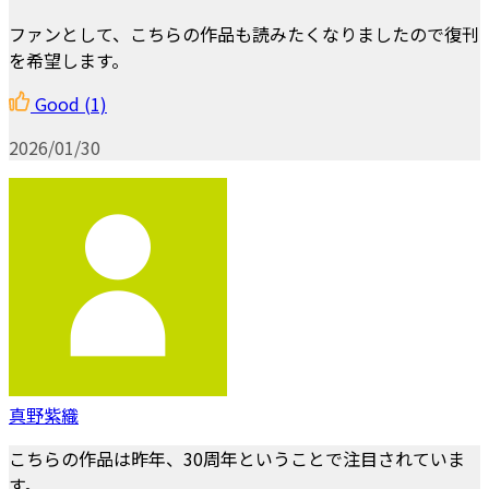
ファンとして、こちらの作品も読みたくなりましたので復刊
を希望します。
Good
(1)
2026/01/30
真野紫織
こちらの作品は昨年、30周年ということで注目されていま
す。