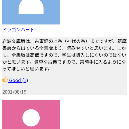
ドラゴンハート
岩波文庫版は、古事記の上巻（神代の巻）までですが、筑摩
書房から出ている全集版より、読みやすいと思います。しか
も、全集版は高価ですので、学生は購入しにくいのではない
かと思います。貴重な古典ですので、常時手に入るようにな
ってほしいと思います。
Good
(1)
2001/08/19