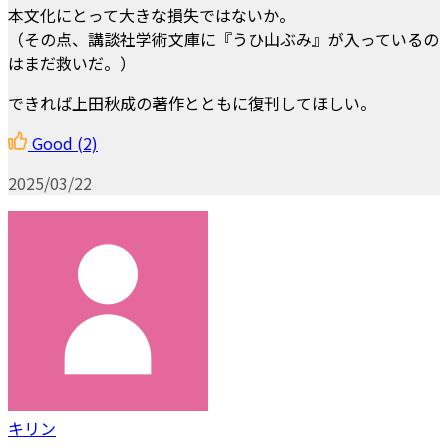
本文化にとって大きな損失ではないか。
（その点、講談社学術文庫に『うひ山ぶみ』が入っているの
はまだ救いだ。）
できれば上田秋成の著作とともに復刊してほしい。
Good
(2)
2025/03/22
キリン