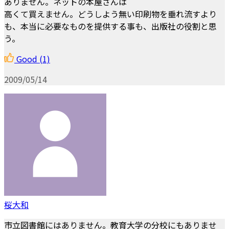
ありません。ネットの本屋さんは
高くて買えません。どうしよう無い印刷物を垂れ流すより
も、本当に必要なものを提供する事も、出版社の役割と思
う。
Good
(1)
2009/05/14
桜大和
市立図書館にはありません。教育大学の分校にもありませ