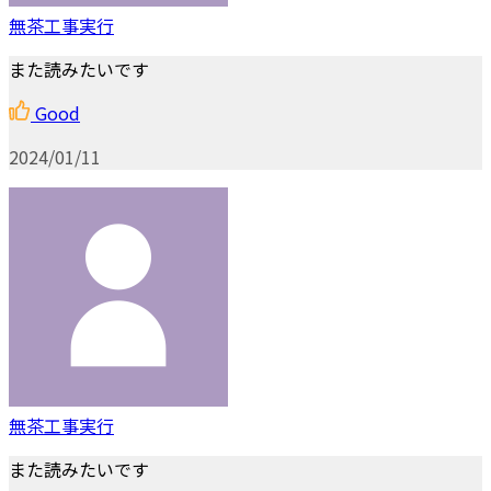
無茶工事実行
また読みたいです
Good
2024/01/11
無茶工事実行
また読みたいです