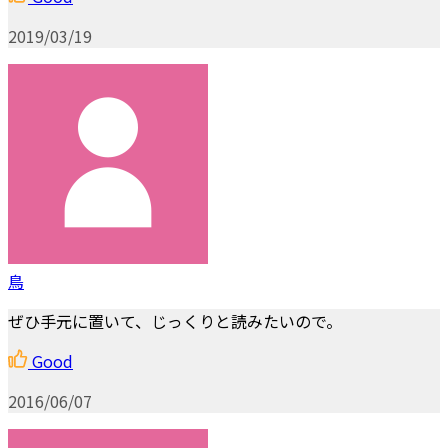
2019/03/19
鳥
ぜひ手元に置いて、じっくりと読みたいので。
Good
2016/06/07