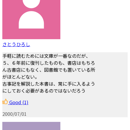
さとうひろし
手軽に読むためには文庫が一番なのだが、
５、６年前に復刊したものも、書店はもちろ
ん古書店にもなく、図書館でも置いている所
がほとんどない。
古事記を解説した本書は、常に手に入るよう
にしておく必要があるのではないだろう
Good
(1)
2000/07/01