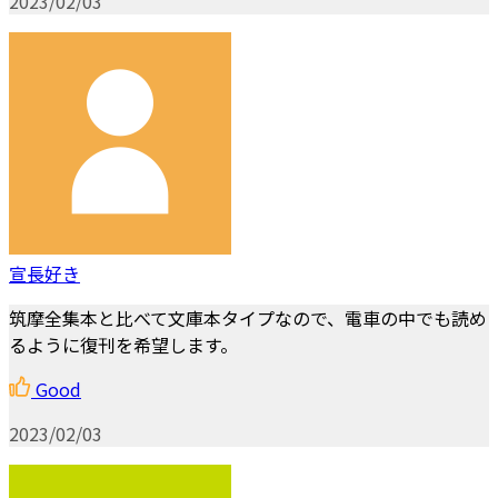
2023/02/03
宣長好き
筑摩全集本と比べて文庫本タイプなので、電車の中でも読め
るように復刊を希望します。
Good
2023/02/03