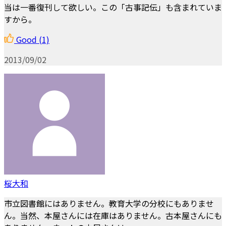
当は一番復刊して欲しい。この「古事記伝」も含まれていま
すから。
Good
(1)
2013/09/02
桜大和
市立図書館にはありません。教育大学の分校にもありませ
ん。当然、本屋さんには在庫はありません。古本屋さんにも