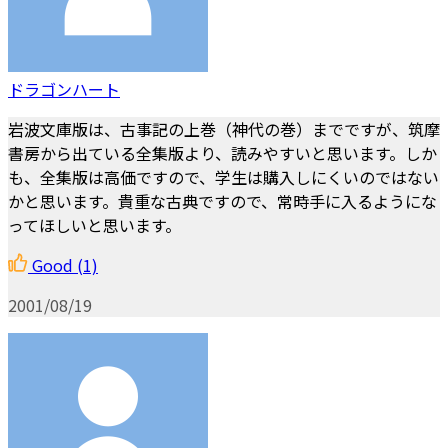
ドラゴンハート
岩波文庫版は、古事記の上巻（神代の巻）までですが、筑摩
書房から出ている全集版より、読みやすいと思います。しか
も、全集版は高価ですので、学生は購入しにくいのではない
かと思います。貴重な古典ですので、常時手に入るようにな
ってほしいと思います。
Good
(1)
2001/08/19