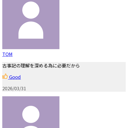
TOM
古事記の理解を深める為に必要だから
Good
2026/03/31