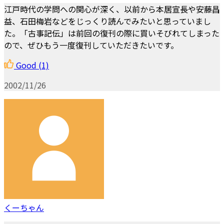
江戸時代の学問への関心が深く、以前から本居宣長や安藤昌
益、石田梅岩などをじっくり読んでみたいと思っていまし
た。「古事記伝」は前回の復刊の際に買いそびれてしまった
ので、ぜひもう一度復刊していただきたいです。
Good
(1)
2002/11/26
くーちゃん