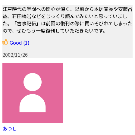
江戸時代の学問への関心が深く、以前から本居宣長や安藤昌
益、石田梅岩などをじっくり読んでみたいと思っていまし
た。「古事記伝」は前回の復刊の際に買いそびれてしまった
ので、ぜひもう一度復刊していただきたいです。
Good
(1)
2002/11/26
あつし