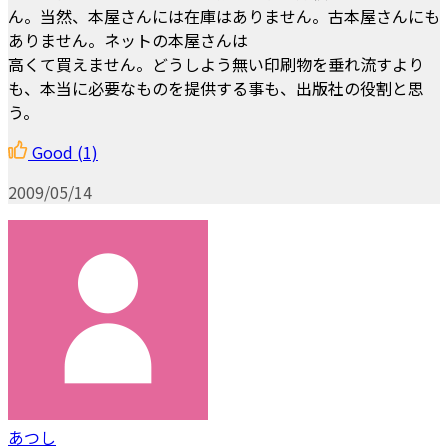
ん。当然、本屋さんには在庫はありません。古本屋さんにも
ありません。ネットの本屋さんは
高くて買えません。どうしよう無い印刷物を垂れ流すより
も、本当に必要なものを提供する事も、出版社の役割と思
う。
Good
(1)
2009/05/14
あつし