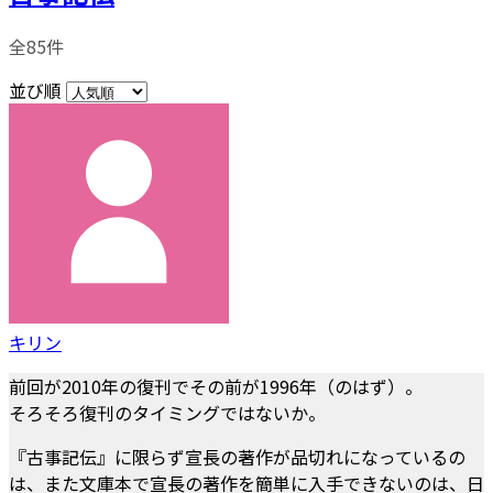
全85件
並び順
キリン
前回が2010年の復刊でその前が1996年（のはず）。
そろそろ復刊のタイミングではないか。
『古事記伝』に限らず宣長の著作が品切れになっているの
は、また文庫本で宣長の著作を簡単に入手できないのは、日