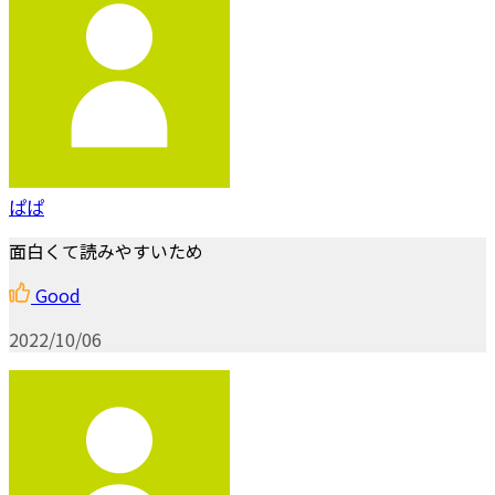
ぱぱ
面白くて読みやすいため
Good
2022/10/06