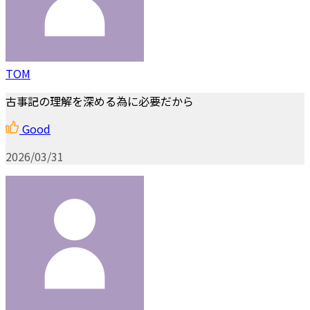
TOM
古事記の理解を深める為に必要だから
Good
2026/03/31