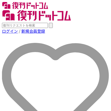
ログイン
/
新規会員登録