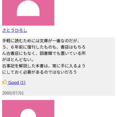
さとうひろし
手軽に読むためには文庫が一番なのだが、
５、６年前に復刊したものも、書店はもちろ
ん古書店にもなく、図書館でも置いている所
がほとんどない。
古事記を解説した本書は、常に手に入るよう
にしておく必要があるのではないだろう
Good
(1)
2000/07/01