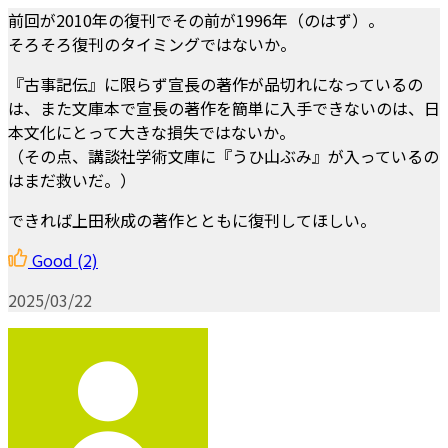
前回が2010年の復刊でその前が1996年（のはず）。
そろそろ復刊のタイミングではないか。
『古事記伝』に限らず宣長の著作が品切れになっているの
は、また文庫本で宣長の著作を簡単に入手できないのは、日
本文化にとって大きな損失ではないか。
（その点、講談社学術文庫に『うひ山ぶみ』が入っているの
はまだ救いだ。）
できれば上田秋成の著作とともに復刊してほしい。
Good
(2)
2025/03/22