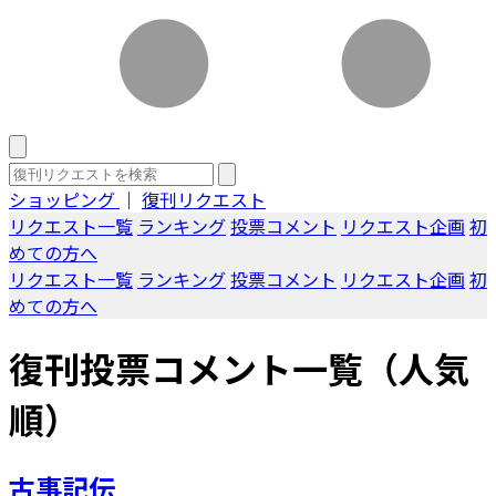
ショッピング
｜
復刊リクエスト
リクエスト一覧
ランキング
投票コメント
リクエスト企画
初
めての方へ
リクエスト一覧
ランキング
投票コメント
リクエスト企画
初
めての方へ
復刊投票コメント一覧（人気
順）
古事記伝