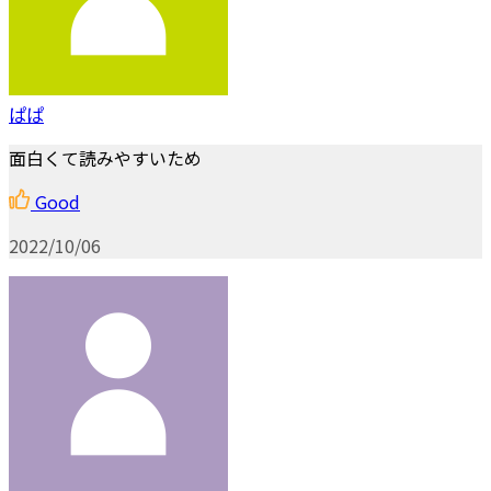
ぱぱ
面白くて読みやすいため
Good
2022/10/06