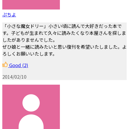
ぷちよ
「小さな魔女ドリー」小さい頃に読んで大好きだった本で
す。子どもが生まれて久々に読みたくなり本屋さんを探しま
したがありませんでした。
ぜひ娘と一緒に読みたいと思い復刊を希望いたしました。よ
ろしくお願いいたします。
Good
(2)
2014/02/10