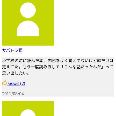
サバトラ猫
小学校の時に読んだ本。内容をよく覚えてないけど絵だけは
覚えてた。もう一度読み直して「こんな話だったんだ」って
思い出したい。
Good
(2)
2011/08/04