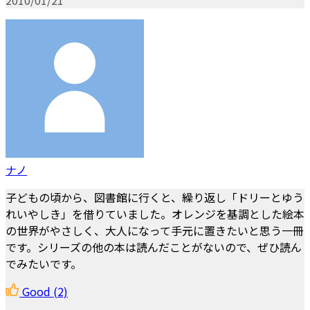
ナノ
子どもの頃から、図書館に行くと、繰り返し「ドリーとゆう
れいやしき」を借りていました。オレンジを基調とした絵本
の世界がやさしく、大人になって手元に置きたいと思う一冊
です。シリーズの他の本は読んだことがないので、ぜひ読ん
でみたいです。
Good
(2)