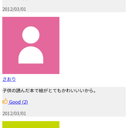
2012/03/01
さおり
子供の読んだ本で絵がとてもかわいいいから。
Good
(2)
2012/03/01