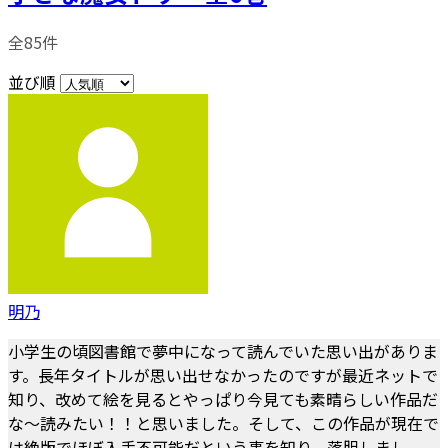
全85件
並び順
明乃
小学生の頃図書館で夢中になって読んでいた思い出がありま
す。長年タイトルが思い出せなかったのですが最近ネットで
知り、改めて絵を見るとやっぱり今見ても素晴らしい作品だ
な～読みたい！！と思いました。そして、この作品が現在で
は絶版でほぼ入手不可能だという事を知り、落胆しまし