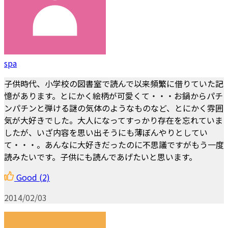
spa
子供時代、小学校の図書室で読んで以来頻繁に借りていた記
憶があります。とにかく絵柄が可愛くて・・・お鍋からパチ
ンパチンと弾ける謎の気体のようなものなど、とにかく雰囲
気が大好きでした。大人になってすっかり存在を忘れていま
したが、いざ内容を思い出そうにも薄ぼんやりとしてい
て・・・。あんなに大好きだったのに不思議ですがもう一度
読みたいです。子供にも読んであげたいと思います。
Good
(2)
2014/02/03