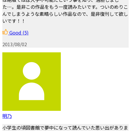
た…。是非この作品をもう一度読みたいです。ついのめりこ
んでしまうような素晴らしい作品なので、是非復刊して欲し
いです！！
Good
(5)
2013/08/02
明乃
小学生の頃図書館で夢中になって読んでいた思い出がありま