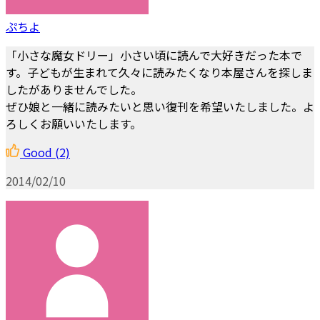
ぷちよ
「小さな魔女ドリー」小さい頃に読んで大好きだった本で
す。子どもが生まれて久々に読みたくなり本屋さんを探しま
したがありませんでした。
ぜひ娘と一緒に読みたいと思い復刊を希望いたしました。よ
ろしくお願いいたします。
Good
(2)
2014/02/10