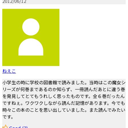
2012/06/12
ねえこ
小学生の時に学校の図書館で読みました。当時はこの魔女シ
リーズが何巻まであるのか知らず、一冊読んだあとに違う巻
を発見してとてもうれしく思ったものです。全６巻だったん
ですねぇ。ワクワクしながら読んだ記憶があります。今でも
時々この本のことを思い出していました。また読んでみたい
です。
Good
(2)