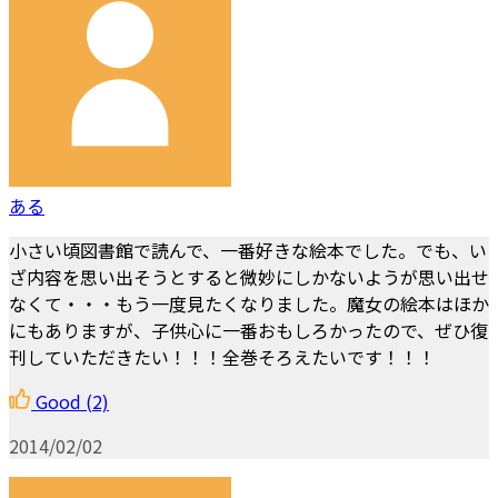
ある
小さい頃図書館で読んで、一番好きな絵本でした。でも、い
ざ内容を思い出そうとすると微妙にしかないようが思い出せ
なくて・・・もう一度見たくなりました。魔女の絵本はほか
にもありますが、子供心に一番おもしろかったので、ぜひ復
刊していただきたい！！！全巻そろえたいです！！！
Good
(2)
2014/02/02