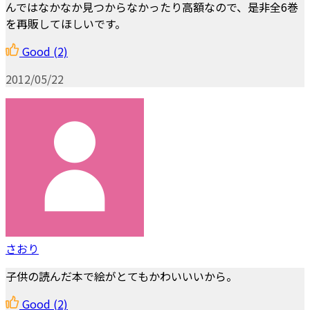
んではなかなか見つからなかったり高額なので、是非全6巻
を再販してほしいです。
Good
(2)
2012/05/22
さおり
子供の読んだ本で絵がとてもかわいいいから。
Good
(2)