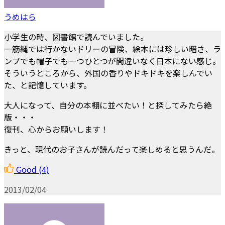
うめはら
小学生の時、図書館で読んでいました。
一筋縄では行かないドリーの冒険、絵本には珍しい暗さ、ラ
ンプでも帽子でも一つひとつが間違いなく日本にない感じ。
そういうところから、外国の香りやドキドキを楽しんでい
た、と記憶しています。
大人になって、自分の本棚に並べたい！と探してみたら絶
版・・・
復刊、心からお願いします！
きっと、現代のお子さんが読んだって楽しめると思うんだ。
Good
(4)
2013/02/04