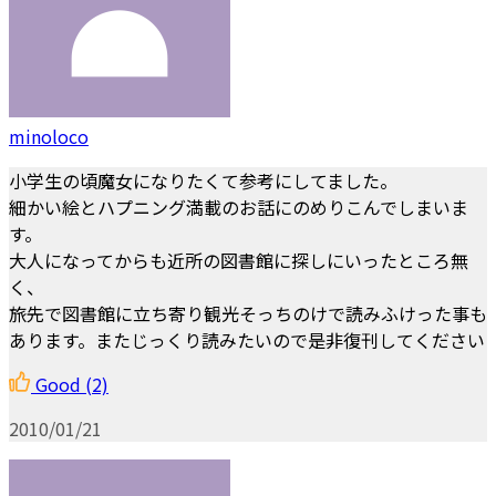
minoloco
小学生の頃魔女になりたくて参考にしてました。
細かい絵とハプニング満載のお話にのめりこんでしまいま
す。
大人になってからも近所の図書館に探しにいったところ無
く、
旅先で図書館に立ち寄り観光そっちのけで読みふけった事も
あります。またじっくり読みたいので是非復刊してください
Good
(2)
2010/01/21