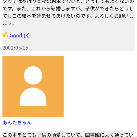
タッチはやはり本物の絵本でないと、どうしてもよくないの
です。また、これから結婚しますが、子供ができたらどうし
てもこの絵本を読ませてあげたいのです。よろしくお願いし
ます。
Good
(3)
2002/05/15
あんたちゃん
この本をとても子供の頃愛していて、図書館によく通ってい