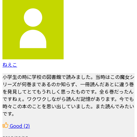
ねえこ
小学生の時に学校の図書館で読みました。当時はこの魔女シ
リーズが何巻まであるのか知らず、一冊読んだあとに違う巻
を発見してとてもうれしく思ったものです。全６巻だったん
ですねぇ。ワクワクしながら読んだ記憶があります。今でも
時々この本のことを思い出していました。また読んでみたい
です。
Good
(2)