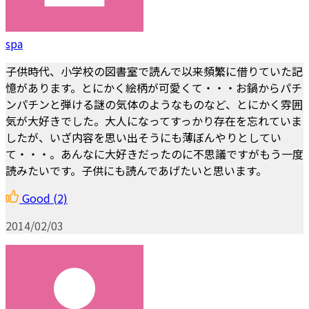
spa
子供時代、小学校の図書室で読んで以来頻繁に借りていた記
憶があります。とにかく絵柄が可愛くて・・・お鍋からパチ
ンパチンと弾ける謎の気体のようなものなど、とにかく雰囲
気が大好きでした。大人になってすっかり存在を忘れていま
したが、いざ内容を思い出そうにも薄ぼんやりとしてい
て・・・。あんなに大好きだったのに不思議ですがもう一度
読みたいです。子供にも読んであげたいと思います。
Good
(2)
2014/02/03