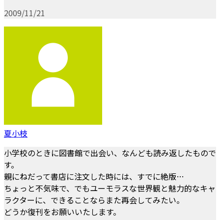
2009/11/21
夏小枝
小学校のときに図書館で出会い、なんども読み返したもので
す。
親にねだって書店に注文した時には、すでに絶版…
ちょっと不気味で、でもユーモラスな世界観と魅力的なキャ
ラクターに、できることならまた再会してみたい。
どうか復刊をお願いいたします。