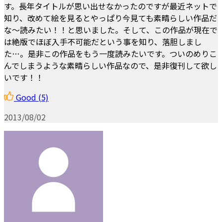
す。長年タイトルが思い出せなかったのですが最近ネットで
知り、改めて絵を見るとやっぱり今見ても素晴らしい作品だ
な～読みたい！！と思いました。そして、この作品が現在で
は絶版でほぼ入手不可能だという事を知り、落胆しまし
た…。是非この作品をもう一度読みたいです。ついのめりこ
んでしまうような素晴らしい作品なので、是非復刊して欲し
いです！！
Good
(5)
2013/08/02