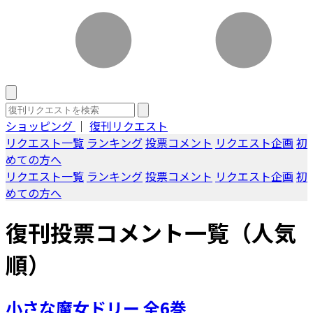
ショッピング
｜
復刊リクエスト
リクエスト一覧
ランキング
投票コメント
リクエスト企画
初
めての方へ
リクエスト一覧
ランキング
投票コメント
リクエスト企画
初
めての方へ
復刊投票コメント一覧（人気
順）
小さな魔女ドリー 全6巻