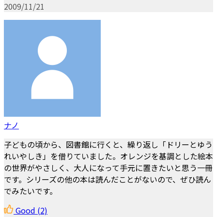
2009/11/21
ナノ
子どもの頃から、図書館に行くと、繰り返し「ドリーとゆう
れいやしき」を借りていました。オレンジを基調とした絵本
の世界がやさしく、大人になって手元に置きたいと思う一冊
です。シリーズの他の本は読んだことがないので、ぜひ読ん
でみたいです。
Good
(2)