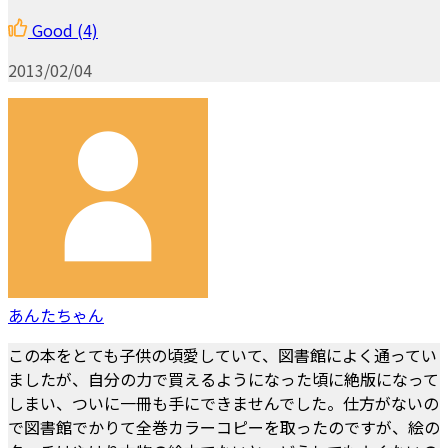
Good
(4)
2013/02/04
あんたちゃん
この本をとても子供の頃愛していて、図書館によく通ってい
ましたが、自分の力で買えるようになった頃に絶版になって
しまい、ついに一冊も手にできませんでした。仕方がないの
で図書館でかりて全巻カラーコピーを取ったのですが、絵の