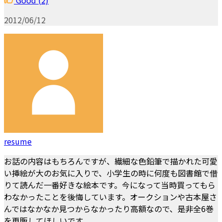
2012/06/12
resume
お話の内容はもちろんですが、繊細な色鉛筆で描かれた可愛
い挿絵が大のお気に入りで、小学生の時に何度も図書館で借
りて読んだ一番好きな絵本です。今になって当時買ってもら
わなかったことを後悔しています。オークションや古本屋さ
んではなかなか見つからなかったり高額なので、是非全6巻
を再販してほしいです。