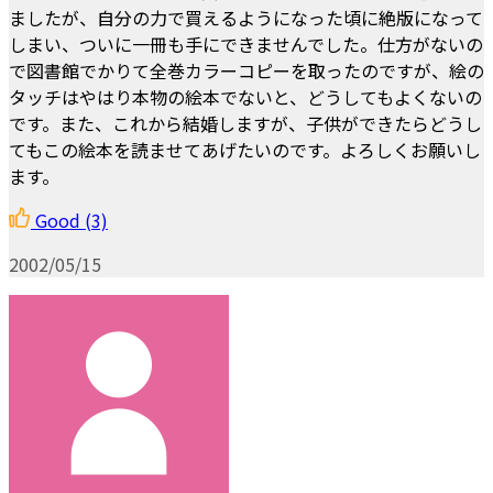
ましたが、自分の力で買えるようになった頃に絶版になって
しまい、ついに一冊も手にできませんでした。仕方がないの
で図書館でかりて全巻カラーコピーを取ったのですが、絵の
タッチはやはり本物の絵本でないと、どうしてもよくないの
です。また、これから結婚しますが、子供ができたらどうし
てもこの絵本を読ませてあげたいのです。よろしくお願いし
ます。
Good
(3)
2002/05/15