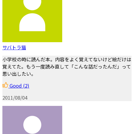
サバトラ猫
小学校の時に読んだ本。内容をよく覚えてないけど絵だけは
覚えてた。もう一度読み直して「こんな話だったんだ」って
思い出したい。
Good
(2)
2011/08/04