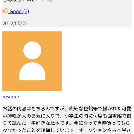
Good
(2)
2012/05/22
resume
お話の内容はもちろんですが、繊細な色鉛筆で描かれた可愛
い挿絵が大のお気に入りで、小学生の時に何度も図書館で借
りて読んだ一番好きな絵本です。今になって当時買ってもら
わなかったことを後悔しています。オークションや古本屋さ