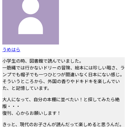
うめはら
小学生の時、図書館で読んでいました。
一筋縄では行かないドリーの冒険、絵本には珍しい暗さ、ラ
ンプでも帽子でも一つひとつが間違いなく日本にない感じ。
そういうところから、外国の香りやドキドキを楽しんでい
た、と記憶しています。
大人になって、自分の本棚に並べたい！と探してみたら絶
版・・・
復刊、心からお願いします！
きっと、現代のお子さんが読んだって楽しめると思うんだ。