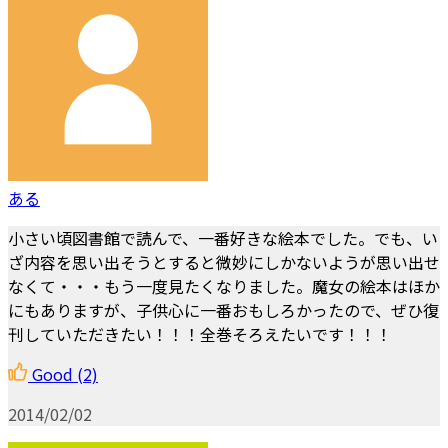
ある
小さい頃図書館で読んで、一番好きな絵本でした。でも、い
ざ内容を思い出そうとすると微妙にしかないようが思い出せ
なくて・・・もう一度見たくなりました。魔女の絵本はほか
にもありますが、子供心に一番おもしろかったので、ぜひ復
刊していただきたい！！！全巻そろえたいです！！！
Good
(2)
2014/02/02