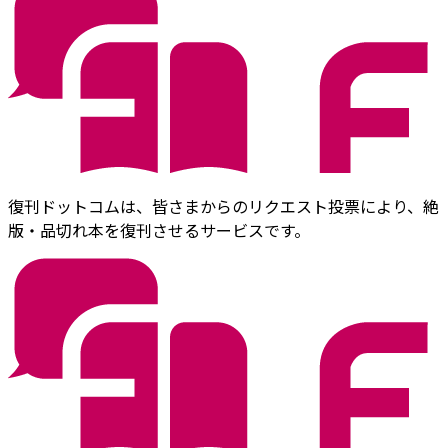
復刊ドットコムは、皆さまからのリクエスト投票により、絶
版・品切れ本を復刊させるサービスです。