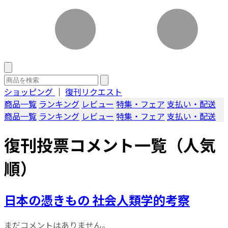
ショッピング
｜
復刊リクエスト
商品一覧
ランキング
レビュー
特集・フェア
支払い・配送
商品一覧
ランキング
レビュー
特集・フェア
支払い・配送
復刊投票コメント一覧（人気
順）
日本の憑きもの 社会人類学的考察
まだコメントはありません。