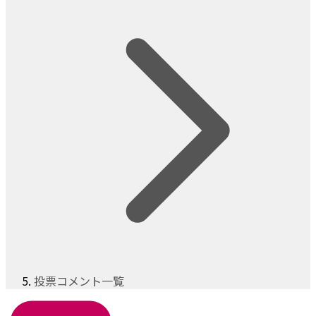
投票コメント一覧