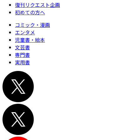
復刊リクエスト企画
初めての方へ
コミック・漫画
エンタメ
児童書・絵本
文芸書
専門書
実用書