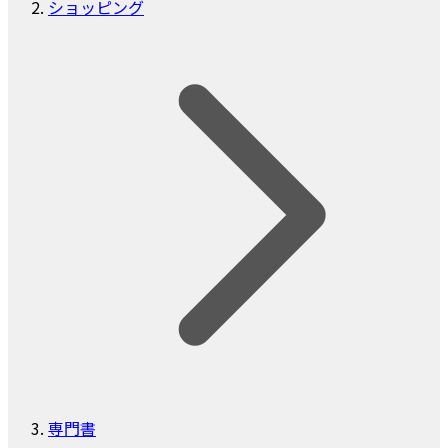
ショッピング
専門書