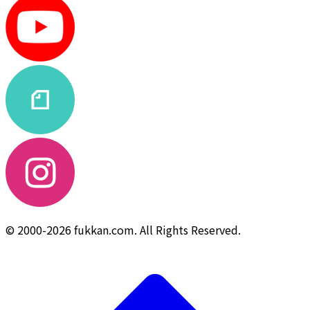
© 2000-2026 fukkan.com. All Rights Reserved.