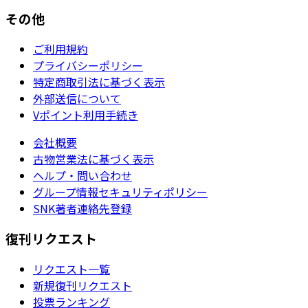
その他
ご利用規約
プライバシーポリシー
特定商取引法に基づく表示
外部送信について
Vポイント利用手続き
会社概要
古物営業法に基づく表示
ヘルプ・問い合わせ
グループ情報セキュリティポリシー
SNK著者連絡先登録
復刊リクエスト
リクエスト一覧
新規復刊リクエスト
投票ランキング